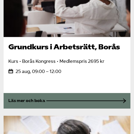
Grundkurs i Arbetsrätt, Borås
Kurs
Borås Kongress
Medlemspris 2695 kr
25 aug, 09:00 – 12:00
Läs mer och boka