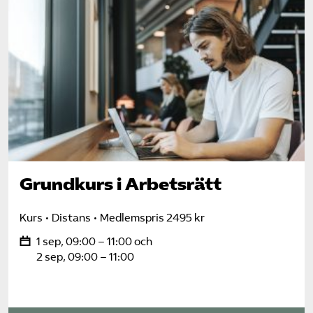
Grundkurs i Arbetsrätt
Kurs
Distans
Medlemspris 2495 kr
1 sep, 09:00 – 11:00 och
2 sep, 09:00 – 11:00