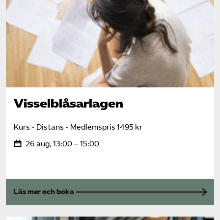
Visselblåsarlagen
Kurs
Distans
Medlemspris 1495 kr
26 aug, 13:00 – 15:00
Läs mer och boka