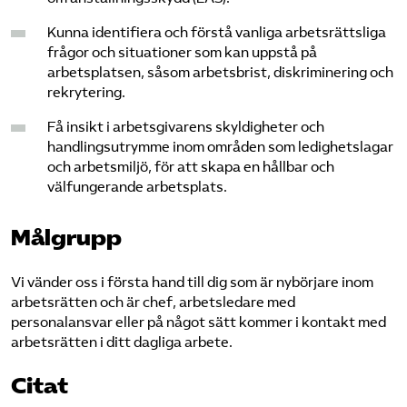
Kunna identifiera och förstå vanliga arbetsrättsliga
frågor och situationer som kan uppstå på
arbetsplatsen, såsom arbetsbrist, diskriminering och
rekrytering.
Få insikt i arbetsgivarens skyldigheter och
handlingsutrymme inom områden som ledighetslagar
och arbetsmiljö, för att skapa en hållbar och
välfungerande arbetsplats.
Målgrupp
Vi vänder oss i första hand till dig som är nybörjare inom
arbetsrätten och är chef, arbetsledare med
personalansvar eller på något sätt kommer i kontakt med
arbetsrätten i ditt dagliga arbete.
Citat