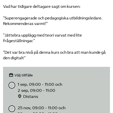
Vad har tidigare deltagare sagt om kursen:
”Superengagerade och pedagogiska utbildningsledare.
Rekommenderas varmt!”
”Jättebra upplägg med teori varvat med lite
frågeställningar.”
”Det var bra nivå på denna kurs och bra att man kunde gå
den digitalt”
Välj tillfälle
1 sep, 09:00 - 11:00 och
2 sep, 09:00 - 11:00
Distans
25 nov, 09:00 - 11:00 och