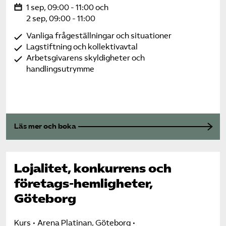
1 sep, 09:00 - 11:00 och
2 sep, 09:00 - 11:00
Vanliga frågeställningar och situationer
Lagstiftning och kollektivavtal
Arbetsgivarens skyldigheter och
handlingsutrymme
Läs mer och boka
Lojalitet, konkurrens och
företags-hemligheter,
Göteborg
Kurs
Arena Platinan, Göteborg