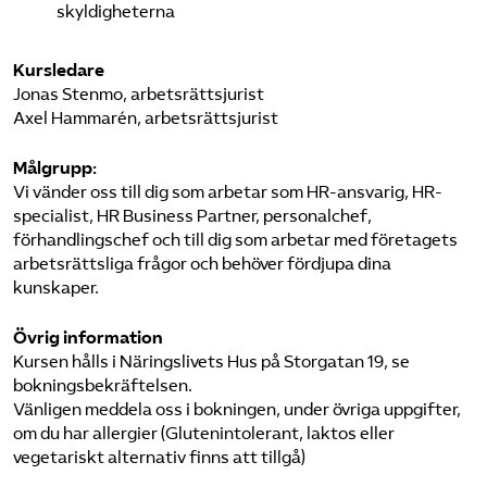
skyldigheterna
Kursledare
Jonas Stenmo, arbetsrättsjurist
Axel Hammarén, arbetsrättsjurist
Målgrupp:
Vi vänder oss till dig som arbetar som HR-ansvarig, HR-
specialist, HR Business Partner, personalchef,
förhandlingschef och till dig som arbetar med företagets
arbetsrättsliga frågor och behöver fördjupa dina
kunskaper.
Övrig information
Kursen hålls i Näringslivets Hus på Storgatan 19, se
bokningsbekräftelsen.
Vänligen meddela oss i bokningen, under övriga uppgifter,
om du har allergier (Glutenintolerant, laktos eller
vegetariskt alternativ finns att tillgå)