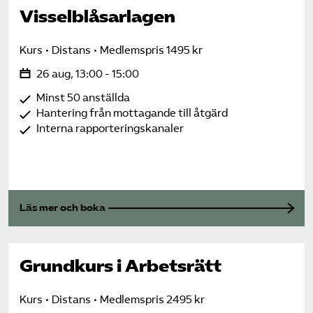
Visselblåsarlagen
Kurs
Distans
Medlemspris 1495 kr
26 aug, 13:00 - 15:00
Minst 50 anställda
Hantering från mottagande till åtgärd
Interna rapporteringskanaler
Läs mer och boka
Grundkurs i Arbetsrätt
Kurs
Distans
Medlemspris 2495 kr