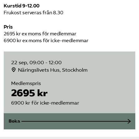
Kurstid 9-12.00
Frukost serveras från 8.30
Pris
2695 kr ex moms för medlemmar
6900 kr ex moms för icke-medlemmar
22 sep, 09:00 - 12:00
Näringslivets Hus, Stockholm
Medlemspris
2695 kr
6900 kr för icke-medlemmar
Boka