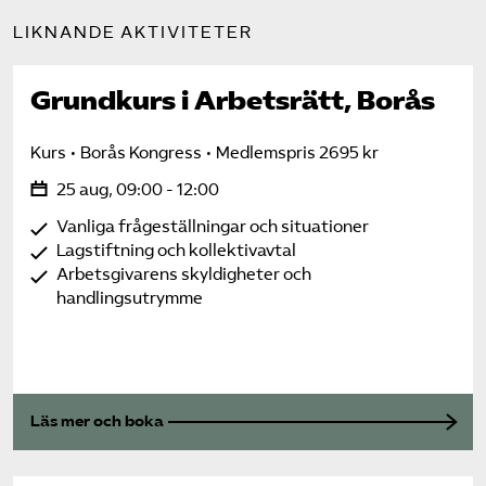
LIKNANDE AKTIVITETER
Grundkurs i Arbetsrätt, Borås
Kurs
Borås Kongress
Medlemspris 2695 kr
25 aug, 09:00 - 12:00
Vanliga frågeställningar och situationer
Lagstiftning och kollektivavtal
Arbetsgivarens skyldigheter och
handlingsutrymme
Läs mer och boka