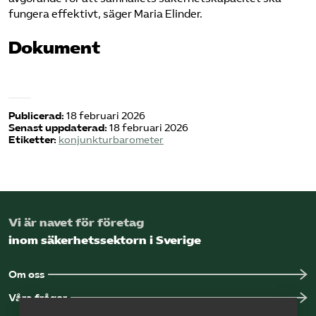
fungera effektivt, säger Maria Elinder.
Dokument
Publicerad:
18 februari 2026
Senast uppdaterad:
18 februari 2026
Etiketter:
konjunkturbarometer
Vi är navet för företag
inom säkerhetssektorn i Sverige
Om oss
Våra frågor