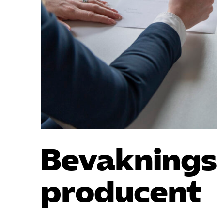
Bevaknings
producent