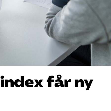
index får ny