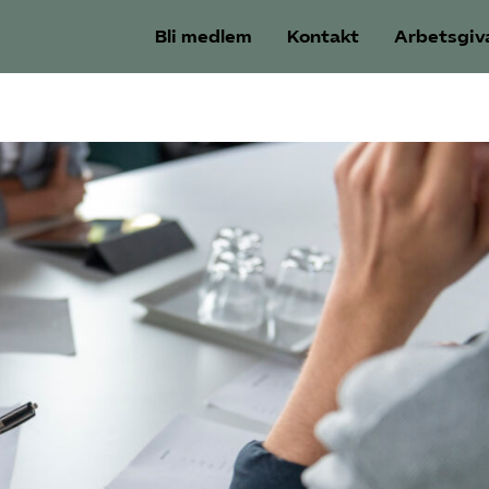
Bli medlem
Kontakt
Arbetsgiv