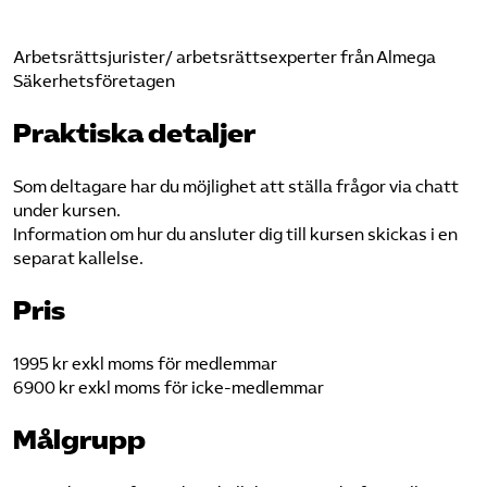
Arbetsrättsjurister/ arbetsrättsexperter från Almega
Säkerhetsföretagen
Praktiska detaljer
Som deltagare har du möjlighet att ställa frågor via chatt
under kursen.
Information om hur du ansluter dig till kursen skickas i en
separat kallelse.
Pris
1995 kr exkl moms för medlemmar
6900 kr exkl moms för icke-medlemmar
Målgrupp